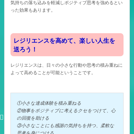
気持ちの落ち込みを軽減しポジティブ思考を強めるとい
った効果もあります。
レジリエンスを高めて、楽しい人生を
送ろう！
レジリエンスは、日々の小さな行動や思考の積み重ねに
よって高めることが可能ということです。
①小さな達成体験を積み重ねる
②物事をポジティブに考えるクセをつけて、心
の回復を助ける
③小さなことにも感謝の気持ちを持つ、柔軟な
思考を身につける