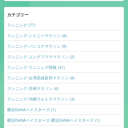
カテゴリー
ランニング (77)
ランニング-シドニーマラソン (8)
ランニング-バンコクマラソン (9)
ランニング-ユングフラウマラソン (2)
ランニング-ランニング情報 (41)
ランニング-台湾高雄富邦マラソン (8)
ランニング-月例マラソン (6)
ランニング-沖縄ウルトラマラソン (3)
横浜DeNAベイスターズ (1)
横浜DeNAベイスターズ-横浜DeNAベイスターズ (1)