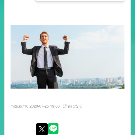
mitsuo716
2020-07-25 19:00
読者になる