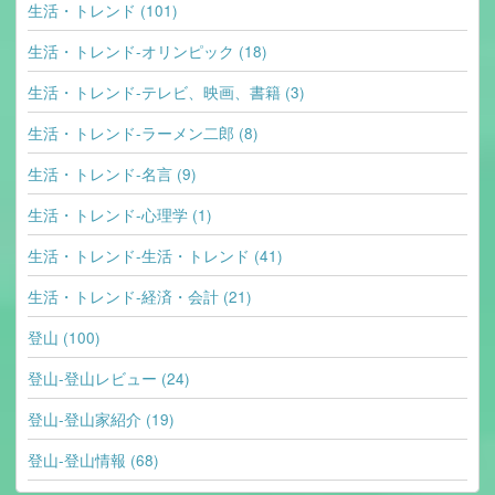
生活・トレンド (101)
生活・トレンド-オリンピック (18)
生活・トレンド-テレビ、映画、書籍 (3)
生活・トレンド-ラーメン二郎 (8)
生活・トレンド-名言 (9)
生活・トレンド-心理学 (1)
生活・トレンド-生活・トレンド (41)
生活・トレンド-経済・会計 (21)
登山 (100)
登山-登山レビュー (24)
登山-登山家紹介 (19)
登山-登山情報 (68)