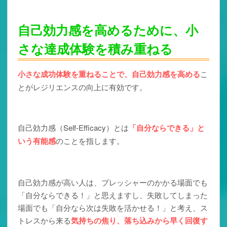
自己効力感を高めるために、小
さな達成体験を積み重ねる
小さな成功体験を重ねる
ことで、自己効力感を高める
こ
とがレジリエンスの向上に有効です。
自己効力感（Self-Efficacy）とは
「自分ならできる」と
いう有能感
のことを指します。
自己効力感が高い人は、プレッシャーのかかる場面でも
「自分ならできる！」と思えますし、失敗してしまった
場面でも「自分なら次は失敗を活かせる！」と考え、ス
トレスから来る
気持ちの
焦り、落ち込みから早く回復す