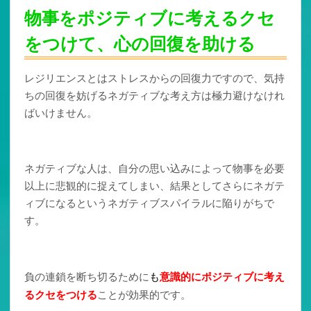
物事をポジティブに考えるクセ
をつけて、心の回復を助ける
レジリエンスとはストレスからの回復力ですので、気持
ちの回復を妨げるネガティブな考え方は極力避けなけれ
ばいけません。
ネガティブな人は、自分の思い込みによって物事を必要
以上に悲観的に捉えてしまい、結果としてさらにネガテ
ィブになるというネガティブスパイラルに陥りがちで
す。
負の連鎖を断ち切るために
も
意識的にポジティブに考え
るクセをつける
ことが効果的です。