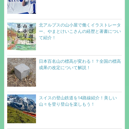
北アルプスの山小屋で働くイラストレータ
ー、やまとけいこさんの経歴と著書につい
て紹介！
日本百名山の標高が変わる！？全国の標高
成果の改定について解説！
スイスの登山鉄道を14路線紹介！美しい
山々を登り登山を楽しもう！