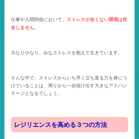
仕事や人間関係において、
ストレスが全くない環境は存
在しません
。
大なり小なり、みなストレスを抱えて生きています。
そんな中で、ストレスからいち早く立ち直る力を身につ
けていることは、周りから一歩抜け出す大きなアドバン
テージとなるでしょう。
レジリエンスを高める３つの方法