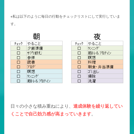
※私は以下のように毎日の行動をチェックリストにして実行していま
す。
日々の小さな積み重ねにより、
達成体験を繰り返してい
くことで自己効力感が高まっていきます
。