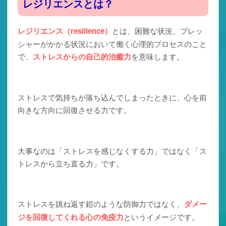
レジリエンスとは？
レジリエンス（resilience）
とは、困難な状況、プレッ
シャーがかかる状況において働く心理的プロセスのこと
で、
ストレスからの自己的治癒力
を意味します。
ストレスで気持ちが落ち込んでしまったときに、心を前
向きな方向に回復させる力です。
大事なのは「ストレスを感じなくする力」ではなく「ス
トレスから立ち直る力」です。
ストレスを跳ね返す鎧のような防御力ではなく、
ダメー
ジを回復してくれる心の免疫力
というイメージです。