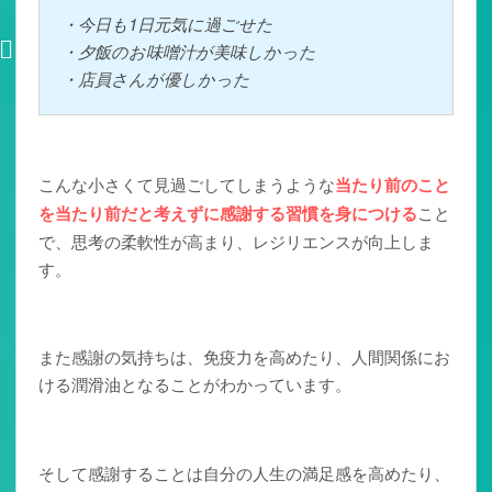
・今日も1日元気に過ごせた
・夕飯のお味噌汁が美味しかった
・店員さんが優しかった
こんな小さくて見過ごしてしまうような
当たり前のこと
を当たり前だと考えずに感謝する習慣を身につける
こと
で、思考の柔軟性が高まり、レジリエンスが向上しま
す。
また感謝の気持ちは、免疫力を高めたり、人間関係にお
ける潤滑油となることがわかっています。
そして感謝することは自分の人生の満足感を高めたり、