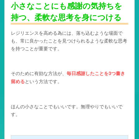
小さなことにも感謝の気持ちを
持つ、柔軟な思考を身につける
レジリエンスを高める為には、落ち込むような場面で
も、常に良かったことを見つけられるような柔軟な思考
を持つことが重要です。
そのために有効な方法が、
毎日感謝したことを3つ書き
留める
という方法です。
ほんの小さなことでもいいです。無理やりでもいいで
す。