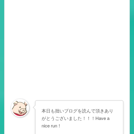
本日も拙いブログを読んで頂きあり
がとうございました！！！Have a
nice run！