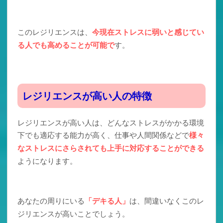
このレジリエンスは、
今現在
ストレスに弱いと感じてい
る人でも高めることが可能で
す。
レジリエンスが高い人の特徴
レジリエンスが高い人は、どんなストレスがかかる環境
下でも適応する能力が高く、仕事や人間関係などで
様々
なストレスにさらされても上手に対応することができる
ようになります。
あなたの周りにいる
「デキる人」
は、間違いなくこのレ
ジリエンスが高いことでしょう。