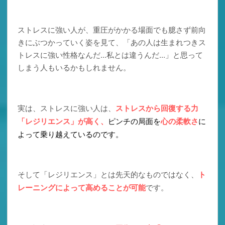
ストレスに強い人が、重圧がかかる場面でも臆さず前向
きにぶつかっていく姿を見て、「あの人は生まれつきス
トレスに強い性格なんだ...私とは違うんだ...」と思って
しまう人もいるかもしれません。
実は、ストレスに強い人は、
ストレスから回復する力
「レジリエンス」が高く、
ピンチの局面を
心の柔軟さ
に
よって乗り越えているのです。
そして「レジリエンス」とは先天的なものではなく、
ト
レーニングによって高めることが可能
です。