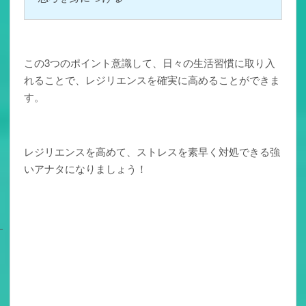
この3つのポイント意識して、日々の生活習慣に取り入
れることで、レジリエンスを確実に高めることができま
す。
レジリエンスを高めて、ストレスを素早く対処できる強
いアナタになりましょう！